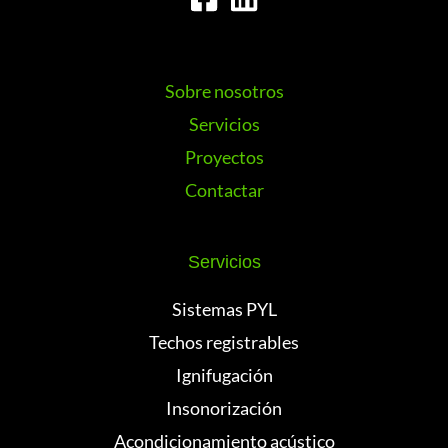
Sobre nosotros
Servicios
Proyectos
Contactar
Servicios
Sistemas PYL
Techos registrables
Ignifugación
Insonorización
Acondicionamiento acústico