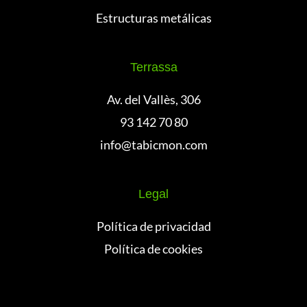
Estructuras metálicas
Terrassa
Av. del Vallès, 306
93 142 70 80
info@tabicmon.com
Legal
Política de privacidad
Política de cookies