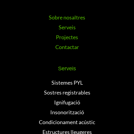
Sobre nosaltres
Serveis
Projectes
Contactar
Serveis
Sistemes PYL
Sostres registrables
Ignifugació
Insonorització
Condicionament acústic
Estructures lleugeres