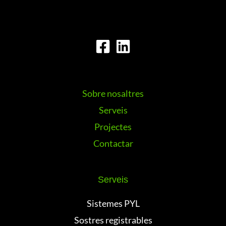
Sobre nosaltres
Serveis
Projectes
Contactar
Serveis
Sistemes PYL
Sostres registrables