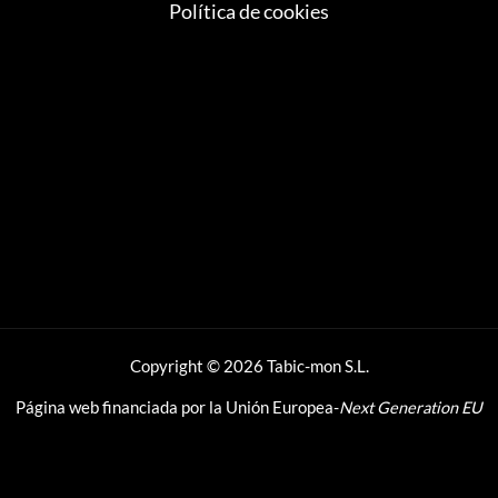
Política de cookies
Copyright © 2026 Tabic-mon S.L.
Página web financiada por la Unión Europea-
Next Generation EU